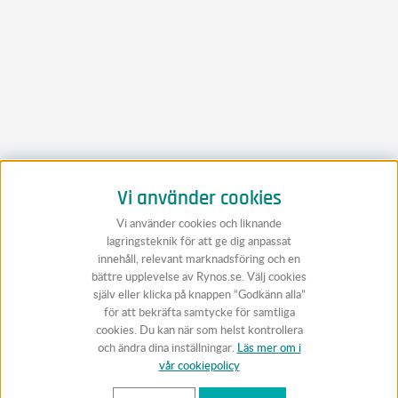
Vi använder cookies
Vi använder cookies och liknande
lagringsteknik för att ge dig anpassat
innehåll, relevant marknadsföring och en
bättre upplevelse av Rynos.se. Välj cookies
själv eller klicka på knappen “Godkänn alla”
för att bekräfta samtycke för samtliga
cookies. Du kan när som helst kontrollera
och ändra dina inställningar.
Läs mer om i
vår cookiepolicy