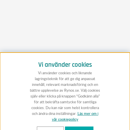
Vi använder cookies
Vi använder cookies och liknande
lagringsteknik för att ge dig anpassat
innehåll, relevant marknadsföring och en
bättre upplevelse av Rynos.se. Välj cookies
själv eller klicka på knappen “Godkänn alla”
för att bekräfta samtycke för samtliga
cookies. Du kan när som helst kontrollera
och ändra dina inställningar.
Läs mer om i
vår cookiepolicy