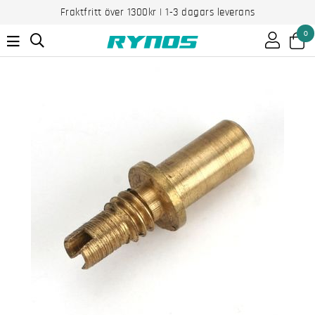
Fraktfritt över 1300kr | 1-3 dagars leverans
0