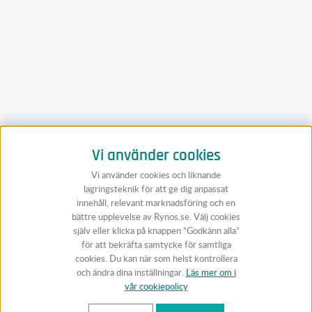
Vi använder cookies
Vi använder cookies och liknande
lagringsteknik för att ge dig anpassat
innehåll, relevant marknadsföring och en
bättre upplevelse av Rynos.se. Välj cookies
själv eller klicka på knappen “Godkänn alla”
för att bekräfta samtycke för samtliga
cookies. Du kan när som helst kontrollera
och ändra dina inställningar.
Läs mer om i
vår cookiepolicy