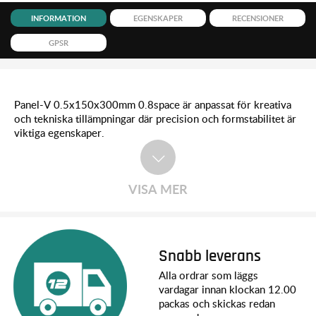
INFORMATION
EGENSKAPER
RECENSIONER
GPSR
Panel-V 0.5x150x300mm 0.8space är anpassat för kreativa
och tekniska tillämpningar där precision och formstabilitet är
viktiga egenskaper.
VISA MER
Snabb leverans
Alla ordrar som läggs
vardagar innan klockan 12.00
packas och skickas redan