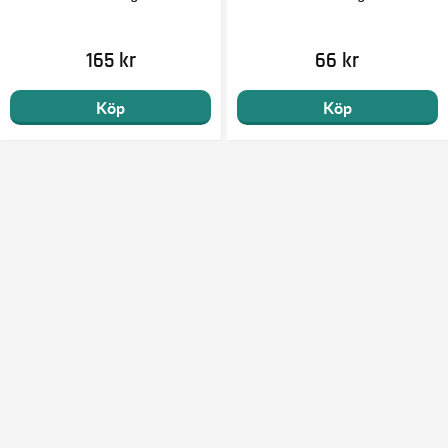
165 kr
66 kr
Köp
Köp