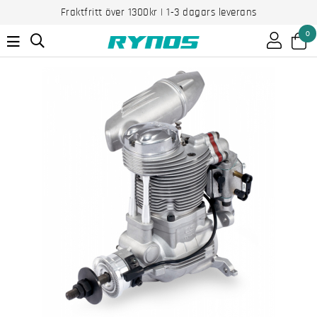
Fraktfritt över 1300kr | 1-3 dagars leverans
0