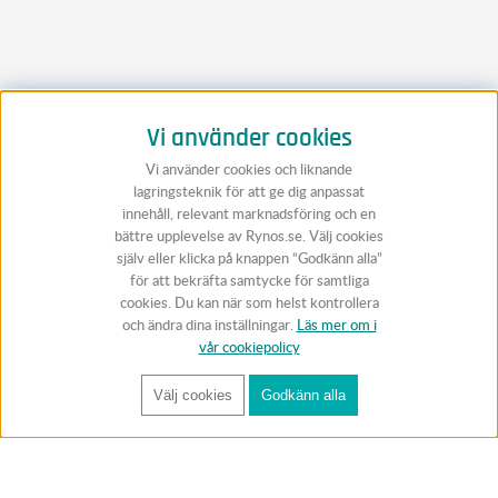
Vi använder cookies
Vi använder cookies och liknande
lagringsteknik för att ge dig anpassat
innehåll, relevant marknadsföring och en
bättre upplevelse av Rynos.se. Välj cookies
själv eller klicka på knappen “Godkänn alla”
för att bekräfta samtycke för samtliga
cookies. Du kan när som helst kontrollera
och ändra dina inställningar.
Läs mer om i
vår cookiepolicy
Välj cookies
Godkänn alla