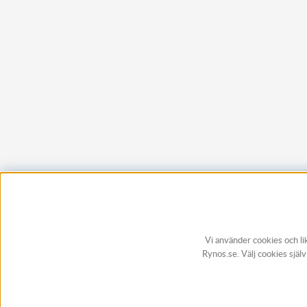
Vi använder cookies och li
Rynos.se. Välj cookies själ