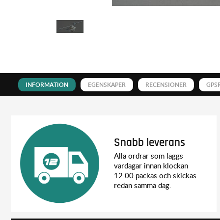
INFORMATION
EGENSKAPER
RECENSIONER
GPS
Snabb leverans
Alla ordrar som läggs
vardagar innan klockan
12.00 packas och skickas
redan samma dag.