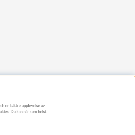
och en bättre upplevelse av
ookies. Du kan när som helst