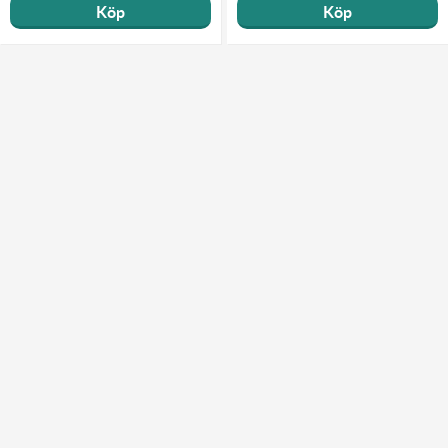
Köp
Köp