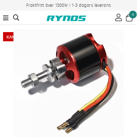
Fraktfritt över 1300kr | 1-3 dagars leverans
0