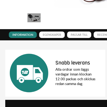
INFORMATION
EGENSKAPER
PASSAR TILL
RECEN
Snabb leverans
Alla ordrar som läggs
vardagar innan klockan
12.00 packas och skickas
redan samma dag.