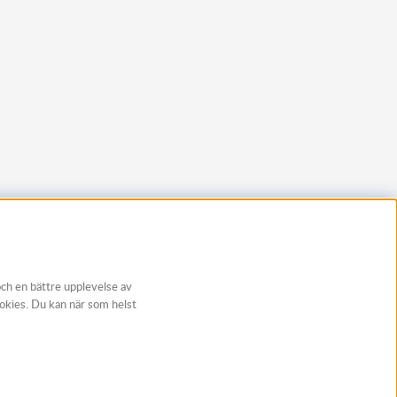
och en bättre upplevelse av
ookies. Du kan när som helst