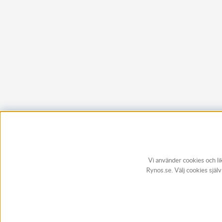
Vi använder cookies och li
Rynos.se. Välj cookies själ