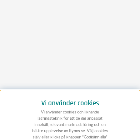
Vi använder cookies
Vi använder cookies och liknande
lagringsteknik för att ge dig anpassat
innehåll, relevant marknadsföring och en
bättre upplevelse av Rynos.se. Välj cookies
själv eller klicka på knappen “Godkänn alla”