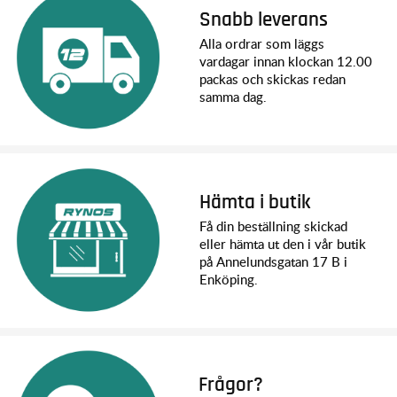
Snabb leverans
Alla ordrar som läggs
vardagar innan klockan 12.00
packas och skickas redan
samma dag.
Hämta i butik
Få din beställning skickad
eller hämta ut den i vår butik
på Annelundsgatan 17 B i
Enköping.
Frågor?