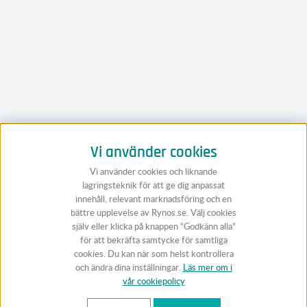
Vi använder cookies
Vi använder cookies och liknande
lagringsteknik för att ge dig anpassat
innehåll, relevant marknadsföring och en
bättre upplevelse av Rynos.se. Välj cookies
själv eller klicka på knappen “Godkänn alla”
för att bekräfta samtycke för samtliga
cookies. Du kan när som helst kontrollera
och ändra dina inställningar.
Läs mer om i
vår cookiepolicy