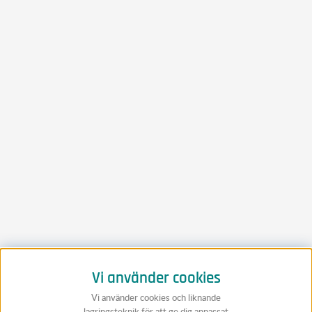
Vi använder cookies
Vi använder cookies och liknande
lagringsteknik för att ge dig anpassat