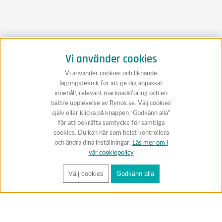
Vi använder cookies
Vi använder cookies och liknande
lagringsteknik för att ge dig anpassat
innehåll, relevant marknadsföring och en
bättre upplevelse av Rynos.se. Välj cookies
själv eller klicka på knappen “Godkänn alla”
för att bekräfta samtycke för samtliga
cookies. Du kan när som helst kontrollera
och ändra dina inställningar.
Läs mer om i
vår cookiepolicy
Välj cookies
Godkänn alla