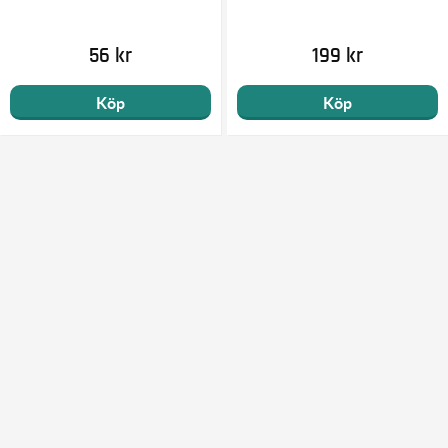
56 kr
199 kr
Köp
Köp