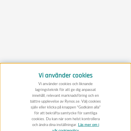
Vi använder cookies
Vi använder cookies och liknande
lagringsteknik för att ge dig anpassat
innehåll, relevant marknadsföring och en
bättre upplevelse av Rynos.se. Välj cookies
själv eller klicka på knappen “Godkänn alla”
för att bekräfta samtycke för samtliga
cookies. Du kan när som helst kontrollera
och ändra dina inställningar.
Läs mer om i
vår cookiepolicy