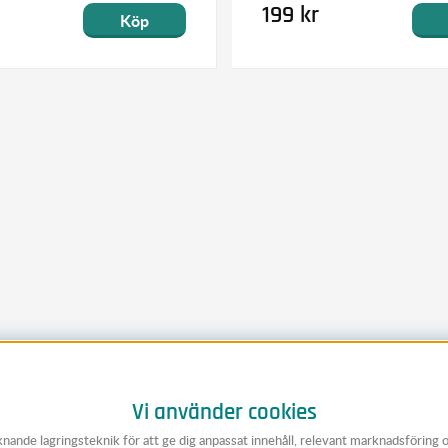
199 kr
Köp
Vi använder cookies
knande lagringsteknik för att ge dig anpassat innehåll, relevant marknadsföring 