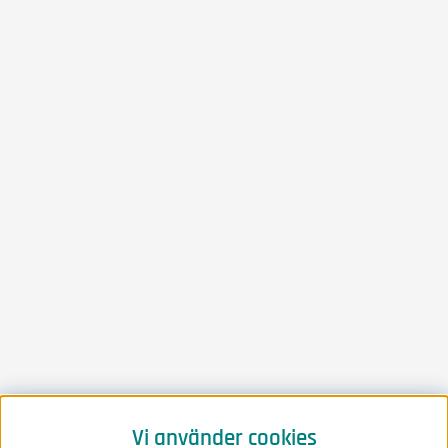
Vi använder cookies