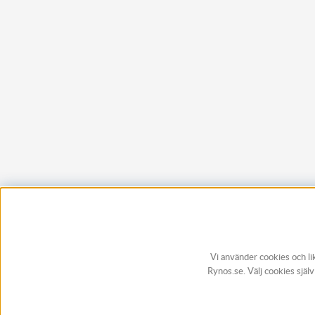
Vi använder cookies och li
Rynos.se. Välj cookies själ