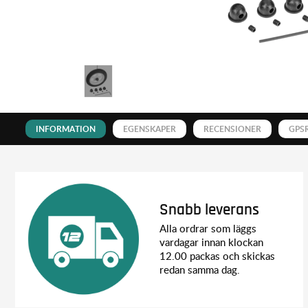
INFORMATION
EGENSKAPER
RECENSIONER
GPS
Snabb leverans
Alla ordrar som läggs
vardagar innan klockan
12.00 packas och skickas
redan samma dag.