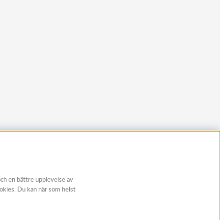
och en bättre upplevelse av
ookies. Du kan när som helst