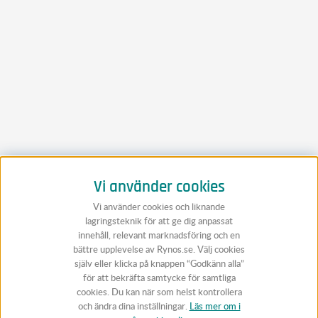
Vi använder cookies
Vi använder cookies och liknande
lagringsteknik för att ge dig anpassat
innehåll, relevant marknadsföring och en
bättre upplevelse av Rynos.se. Välj cookies
själv eller klicka på knappen “Godkänn alla”
för att bekräfta samtycke för samtliga
cookies. Du kan när som helst kontrollera
och ändra dina inställningar.
Läs mer om i