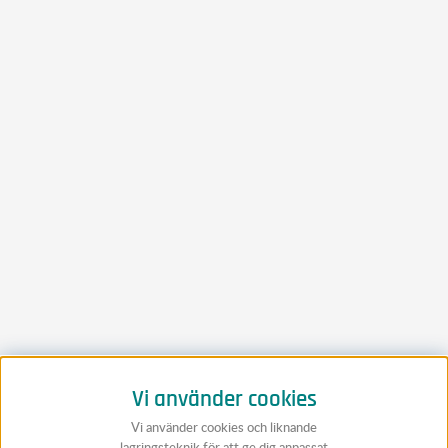
Vi använder cookies
Vi använder cookies och liknande
lagringsteknik för att ge dig anpassat