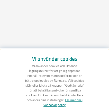
Vi använder cookies
Vi använder cookies och liknande
lagringsteknik för att ge dig anpassat
innehåll, relevant marknadsföring och en
bättre upplevelse av Rynos.se. Välj cookies
själv eller klicka på knappen “Godkänn alla”
för att bekräfta samtycke för samtliga
cookies. Du kan när som helst kontrollera
och ändra dina inställningar.
Läs mer om i
vår cookiepolicy