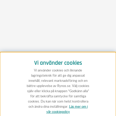
Vi använder cookies
Vi använder cookies och liknande
lagringsteknik för att ge dig anpassat
innehåll, relevant marknadsföring och en
bättre upplevelse av Rynos.se. Välj cookies
själv eller klicka på knappen “Godkänn alla”
för att bekräfta samtycke för samtliga
cookies. Du kan när som helst kontrollera
och ändra dina inställningar.
Läs mer om i
vår cookiepolicy