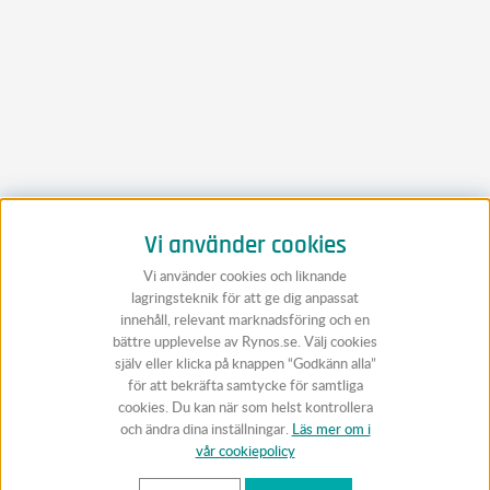
Vi använder cookies
Vi använder cookies och liknande
lagringsteknik för att ge dig anpassat
innehåll, relevant marknadsföring och en
bättre upplevelse av Rynos.se. Välj cookies
själv eller klicka på knappen “Godkänn alla”
för att bekräfta samtycke för samtliga
cookies. Du kan när som helst kontrollera
och ändra dina inställningar.
Läs mer om i
vår cookiepolicy