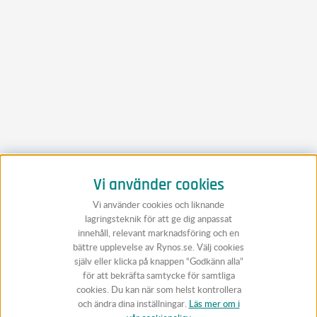
Vi använder cookies
Vi använder cookies och liknande
lagringsteknik för att ge dig anpassat
innehåll, relevant marknadsföring och en
bättre upplevelse av Rynos.se. Välj cookies
själv eller klicka på knappen “Godkänn alla”
för att bekräfta samtycke för samtliga
cookies. Du kan när som helst kontrollera
och ändra dina inställningar.
Läs mer om i