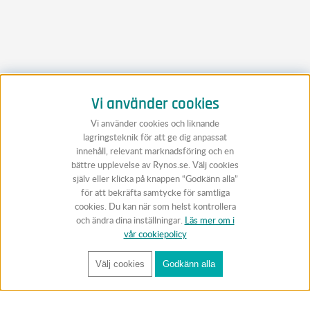
Vi använder cookies
Vi använder cookies och liknande
lagringsteknik för att ge dig anpassat
innehåll, relevant marknadsföring och en
bättre upplevelse av Rynos.se. Välj cookies
själv eller klicka på knappen “Godkänn alla”
för att bekräfta samtycke för samtliga
cookies. Du kan när som helst kontrollera
och ändra dina inställningar.
Läs mer om i
vår cookiepolicy
Välj cookies
Godkänn alla