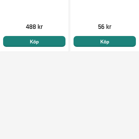
488 kr
56 kr
Köp
Köp