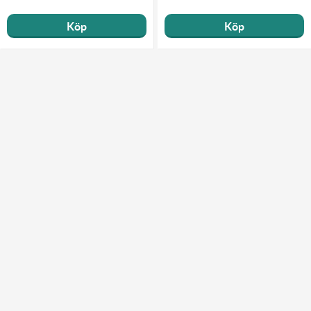
Köp
Köp