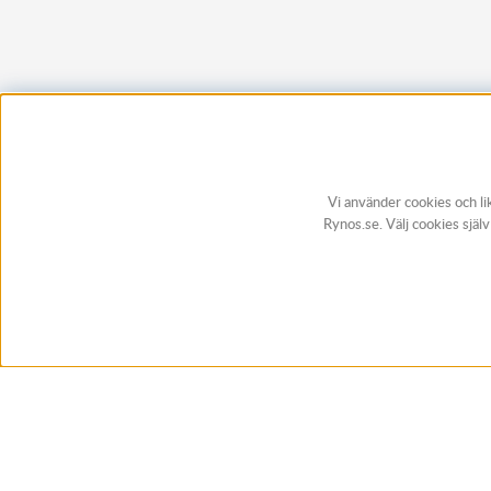
Vi använder cookies och li
Rynos.se. Välj cookies själ