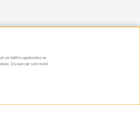
och en bättre upplevelse av
ookies. Du kan när som helst