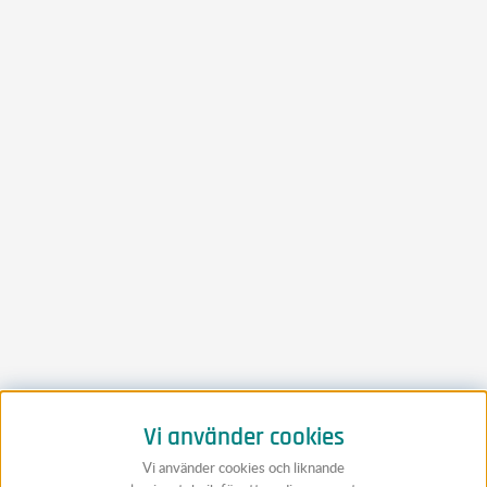
Vi använder cookies
Vi använder cookies och liknande