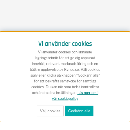
Vi använder cookies
Vi använder cookies och liknande
lagringsteknik för att ge dig anpassat
innehåll, relevant marknadsföring och en
bättre upplevelse av Rynos.se. Välj cookies
själv eller klicka på knappen “Godkänn alla”
för att bekräfta samtycke för samtliga
cookies. Du kan när som helst kontrollera
och ändra dina inställningar.
Läs mer om i
vår cookiepolicy
Välj cookies
Godkänn alla