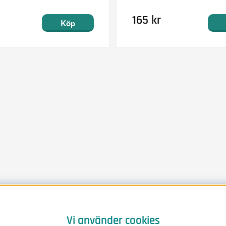
165 kr
Köp
Vi använder cookies