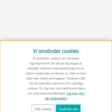
Vi använder cookies
Vi använder cookies och liknande
lagringsteknik för att ge dig anpassat
innehåll, relevant marknadsföring och en
bättre upplevelse av Rynos.se. Välj cookies
själv eller klicka på knappen “Godkänn alla”
för att bekräfta samtycke för samtliga
cookies. Du kan när som helst kontrollera
och ändra dina inställningar.
Läs mer om i
vår cookiepolicy
Välj cookies
Godkänn alla