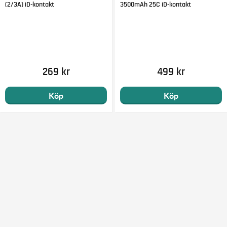
(2/3A) iD-kontakt
3500mAh 25C iD-kontakt
269 kr
499 kr
Köp
Köp