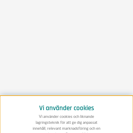
Vi använder cookies
Vi använder cookies och liknande
lagringsteknik för att ge dig anpassat
innehåll, relevant marknadsföring och en