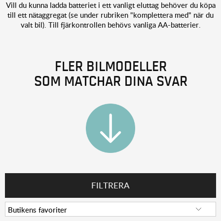
Vill du kunna ladda batteriet i ett vanligt eluttag behöver du köpa
till ett nätaggregat (se under rubriken "komplettera med" när du
valt bil). T
ill fjärkontrollen behövs vanliga AA-batterier.
FLER BILMODELLER
SOM MATCHAR DINA SVAR
FILTRERA